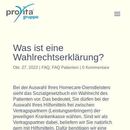
Was ist eine
Wahlrechtserklärung?
Okt. 27, 2022
|
FAQ
,
FAQ Patienten
|
0 Kommentare
Bei der Auswahl Ihres Homecare-Dienstleisters
sieht das Sozialgesetzbuch ein Wahlrecht des
Patienten vor. Das bedeutet, Sie dürfen bei der
Auswahl Ihres Hilfsmittels frei zwischen
Vertragspartnern (Leistungserbringern) der
jeweiligen Krankenkasse wählen. Sind wir als
Vertragspartner dabei, beliefern wir Sie natürlich
gern mit Hilfsmitteln. Dafür benötigen wir eine