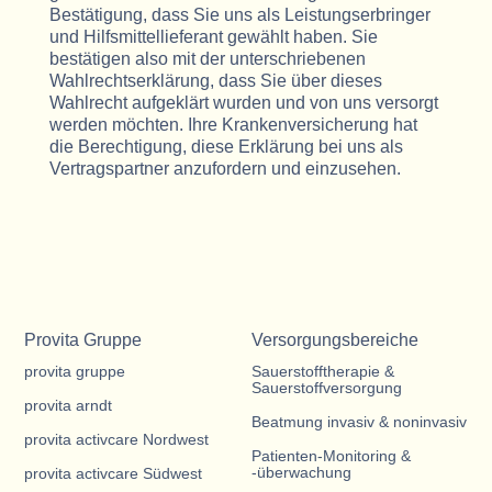
Bestätigung, dass Sie uns als Leistungserbringer
und Hilfsmittellieferant gewählt haben. Sie
bestätigen also mit der unterschriebenen
Wahlrechtserklärung, dass Sie über dieses
Wahlrecht aufgeklärt wurden und von uns versorgt
werden möchten. Ihre Krankenversicherung hat
die Berechtigung, diese Erklärung bei uns als
Vertragspartner anzufordern und einzusehen.
Provita Gruppe
Versorgungsbereiche
provita gruppe
Sauerstofftherapie &
Sauerstoffversorgung
provita arndt
Beatmung invasiv & noninvasiv
provita activcare Nordwest
Patienten-Monitoring &
-überwachung
provita activcare Südwest