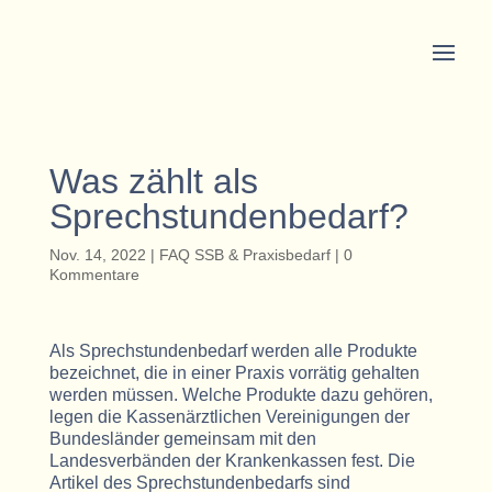
Was zählt als
Sprechstundenbedarf?
Nov. 14, 2022
|
FAQ SSB & Praxisbedarf
|
0
Kommentare
Als Sprechstundenbedarf werden alle Produkte
bezeichnet, die in einer Praxis vorrätig gehalten
werden müssen. Welche Produkte dazu gehören,
legen die Kassenärztlichen Vereinigungen der
Bundesländer gemeinsam mit den
Landesverbänden der Krankenkassen fest. Die
Artikel des Sprechstundenbedarfs sind