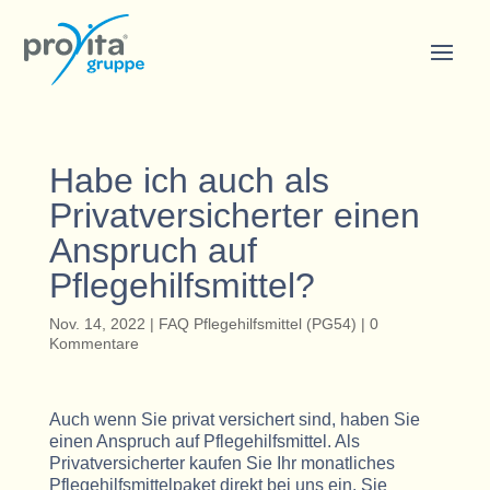
Habe ich auch als
Privatversicherter einen
Anspruch auf
Pflegehilfsmittel?
Nov. 14, 2022
|
FAQ Pflegehilfsmittel (PG54)
|
0
Kommentare
Auch wenn Sie privat versichert sind, haben Sie
einen Anspruch auf Pflegehilfsmittel. Als
Privatversicherter kaufen Sie Ihr monatliches
Pflegehilfsmittelpaket direkt bei uns ein. Sie