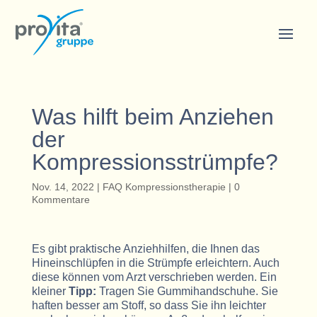
Was hilft beim Anziehen
der
Kompressionsstrümpfe?
Nov. 14, 2022
|
FAQ Kompressionstherapie
|
0
Kommentare
Es gibt praktische Anziehhilfen, die Ihnen das
Hineinschlüpfen in die Strümpfe erleichtern. Auch
diese können vom Arzt verschrieben werden. Ein
kleiner
Tipp:
Tragen Sie Gummihandschuhe. Sie
haften besser am Stoff, so dass Sie ihn leichter