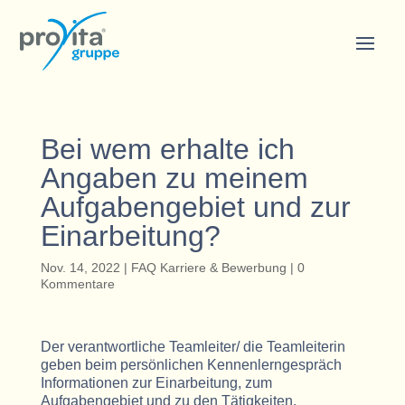
Bei wem erhalte ich
Angaben zu meinem
Aufgabengebiet und zur
Einarbeitung?
Nov. 14, 2022
|
FAQ Karriere & Bewerbung
|
0
Kommentare
Der verantwortliche Teamleiter/ die Teamleiterin
geben beim persönlichen Kennenlerngespräch
Informationen zur Einarbeitung, zum
Aufgabengebiet und zu den Tätigkeiten.