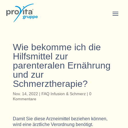
Wie bekomme ich die
Hilfsmittel zur
parenteralen Ernährung
und zur
Schmerztherapie?
Nov. 14, 2022
|
FAQ Infusion & Schmerz
|
0
Kommentare
Damit Sie diese Arzneimittel beziehen können,
wird eine ärztliche Verordnung benötigt.