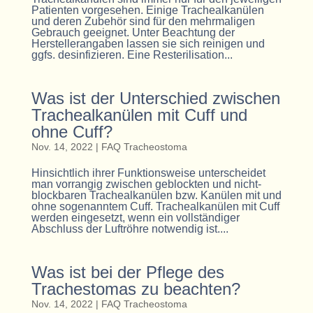
Patienten vorgesehen. Einige Trachealkanülen
und deren Zubehör sind für den mehrmaligen
Gebrauch geeignet. Unter Beachtung der
Herstellerangaben lassen sie sich reinigen und
ggfs. desinfizieren. Eine Resterilisation...
Was ist der Unterschied zwischen
Trachealkanülen mit Cuff und
ohne Cuff?
Nov. 14, 2022
|
FAQ Tracheostoma
Hinsichtlich ihrer Funktionsweise unterscheidet
man vorrangig zwischen geblockten und nicht-
blockbaren Trachealkanülen bzw. Kanülen mit und
ohne sogenanntem Cuff. Trachealkanülen mit Cuff
werden eingesetzt, wenn ein vollständiger
Abschluss der Luftröhre notwendig ist....
Was ist bei der Pflege des
Trachestomas zu beachten?
Nov. 14, 2022
|
FAQ Tracheostoma