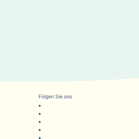
Folgen Sie uns