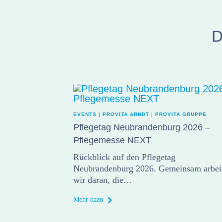
D
EVENTS
|
PROVITA ARNDT
|
PROVITA GRUPPE
Pflegetag Neubrandenburg 2026 –
Pflegemesse NEXT
Rückblick auf den Pflegetag
Neubrandenburg 2026. Gemeinsam arbei
wir daran, die…
Mehr dazu