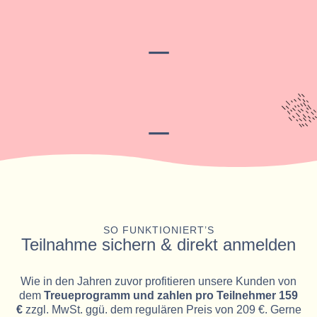
_
_
SO FUNKTIONIERT’S
Teilnahme sichern & direkt anmelden
Wie in den Jahren zuvor profitieren unsere Kunden von
dem
Treueprogramm und zahlen pro Teilnehmer 159
€
zzgl. MwSt. ggü. dem regulären Preis von 209 €. Gerne