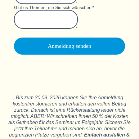
Gibt es Themen, die Sie sich wünschen?
Anmeldung senden
Bis zum 30.09. 2026 können Sie Ihre Anmeldung
kostenfrei stornieren und erhalten den vollen Betrag
zurück. Danach ist eine Rückerstattung leider nicht
möglich. ABER: Wir schreiben Ihnen 50 % der Kosten
als Guthaben für das Seminar im Folgejahr. Sichern Sie
jetzt Ihre Teilnahme und melden sich an, bevor die
begrenzten Plätze vergeben sind.
Einfach ausfüllen &