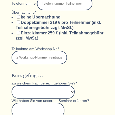
Telefonnummer
Übernachtung
*
keine Übernachtung
Doppelzimmer 219 € pro Teilnehmer (inkl.
Teilnahmegebühr zzgl. MwSt.)
Einzelzimmer 259 € (inkl. Teilnahmegebühr
zzgl. MwSt.)
Teilnahme am Workshop Nr.
*
Kurz gefragt…
Zu welchem Fachbereich gehören Sie?
*
Wie haben Sie von unserem Seminar erfahren?