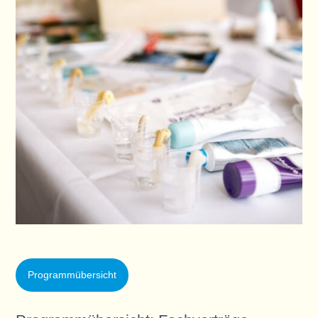
Programmübersicht