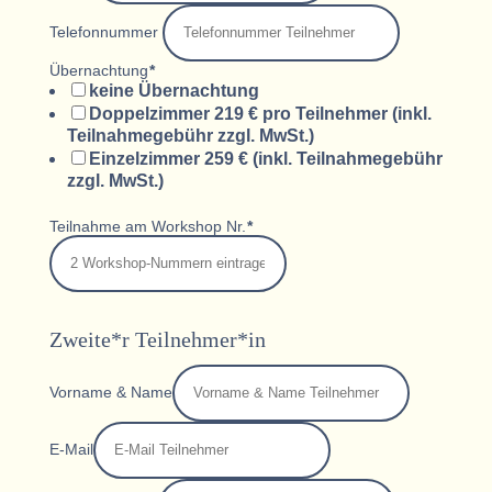
Telefonnummer
Übernachtung
*
keine Übernachtung
Doppelzimmer 219 € pro Teilnehmer (inkl.
Teilnahmegebühr zzgl. MwSt.)
Einzelzimmer 259 € (inkl. Teilnahmegebühr
zzgl. MwSt.)
Teilnahme am Workshop Nr.
*
Zweite*r Teilnehmer*in
Vorname & Name
E-Mail