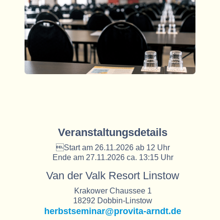
Veranstaltungsdetails
Start am 26.11.2026 ab 12 Uhr
Ende am 27.11.2026 ca. 13:15 Uhr
Van der Valk Resort Linstow
Krakower Chaussee 1
18292 Dobbin-Linstow
herbstseminar@provita-arndt.de