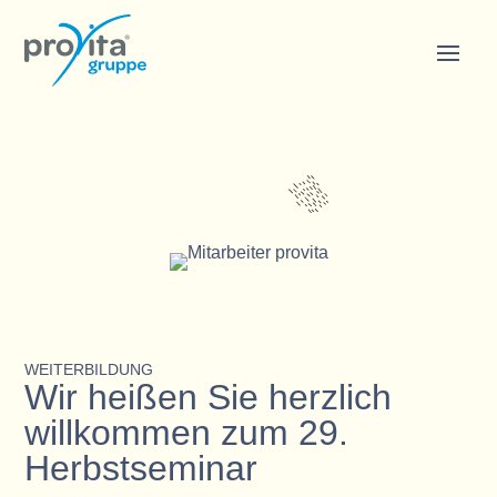
WEITERBILDUNG
Wir heißen Sie herzlich
willkommen zum 29.
Herbstseminar