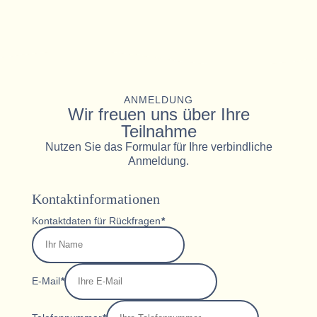
ANMELDUNG
Wir freuen uns über Ihre
Teilnahme
Nutzen Sie das Formular für Ihre verbindliche
Anmeldung.
Kontaktinformationen
Kontaktdaten für Rückfragen
*
E-Mail
*