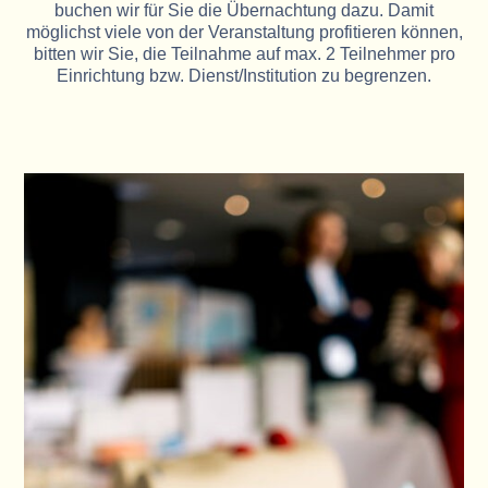
buchen wir für Sie die Übernachtung dazu. Damit
möglichst viele von der Veranstaltung profitieren können,
bitten wir Sie, die Teilnahme auf max. 2 Teilnehmer pro
Einrichtung bzw. Dienst/Institution zu begrenzen.