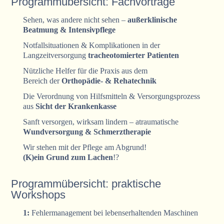
Programmübersicht: Fachvorträge
Sehen, was andere nicht sehen –
außerklinische
Beatmung & Intensivpflege
Notfallsituationen & Komplikationen in der
Langzeitversorgung
tracheotomierter Patienten
Nützliche Helfer für die Praxis aus dem
Bereich der
Orthopädie- & Rehatechnik
Die Verordnung von Hilfsmitteln & Versorgungsprozess
aus
Sicht der Krankenkasse
Sanft versorgen, wirksam lindern – atraumatische
Wundversorgung & Schmerztherapie
Wir stehen mit der Pflege am Abgrund!
(K)ein Grund zum Lachen
!?
Programmübersicht: praktische
Workshops
1:
Fehlermanagement bei lebenserhaltenden Maschinen