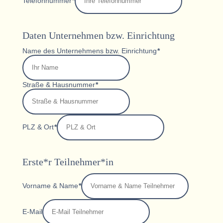
Telefonnummer
*
Daten Unternehmen bzw. Einrichtung
Name des Unternehmens bzw. Einrichtung
*
Straße & Hausnummer
*
PLZ & Ort
*
Erste*r Teilnehmer*in
Vorname & Name
*
E-Mail