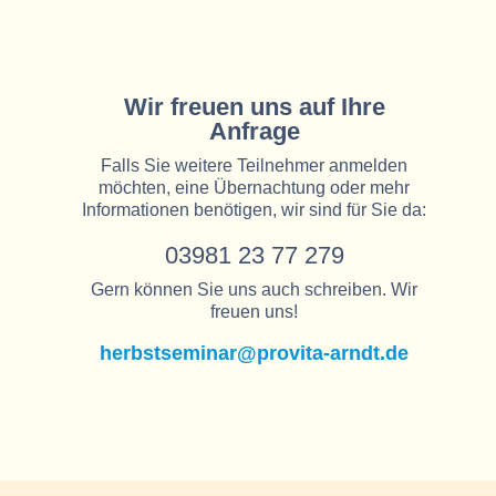
Wir freuen uns auf Ihre
Anfrage
Falls Sie weitere Teilnehmer anmelden
möchten, eine Übernachtung oder mehr
Informationen benötigen, wir sind für Sie da:
03981 23 77 279
Gern können Sie uns auch schreiben. Wir
freuen uns!
herbstseminar@provita-arndt.de