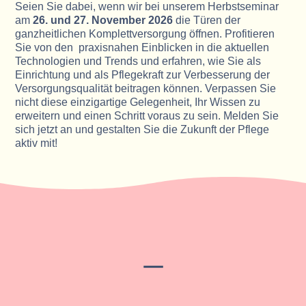
Seien Sie dabei, wenn wir bei unserem Herbstseminar
am
26. und 27. November 2026
die Türen der
ganzheitlichen Komplettversorgung öffnen. Profitieren
Sie von den praxisnahen Einblicken in die aktuellen
Technologien und Trends und erfahren, wie Sie als
Einrichtung und als Pflegekraft zur Verbesserung der
Versorgungsqualität beitragen können. Verpassen Sie
nicht diese einzigartige Gelegenheit, Ihr Wissen zu
erweitern und einen Schritt voraus zu sein. Melden Sie
sich jetzt an und gestalten Sie die Zukunft der Pflege
aktiv mit!
_