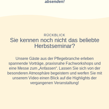
absenden!
RÜCKBLICK
Sie kennen noch nicht das beliebte
Herbstseminar?
Unsere Gäste aus der Pflegebranche erleben
spannende Vorträge, praxisnahe Fachworkshops und
eine Messe zum „Anfassen“. Lassen Sie sich von der
besonderen Atmosphäre begeistern und werfen Sie mit
unserem Video einen Blick auf die Highlights der
vergangenen Veranstaltung!