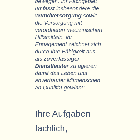
bewegen. Ihr Fachgebiet
umfasst insbesondere die
Wundversorgung
sowie
die Versorgung mit
verordneten medizinischen
Hilfsmitteln. Ihr
Engagement zeichnet sich
durch Ihre Fähigkeit aus,
als
zuverlässiger
Dienstleister
zu agieren,
damit das Leben uns
anvertrauter Mitmenschen
an Qualität gewinnt!
Ihre Aufgaben –
fachlich,