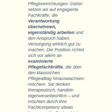
Pflegeeinrichtungen. Daher
setzen wir auf engagierte
Fachkräfte, die
Verantwortung
übernehmen,
eigenständig arbeiten
und
den Anspruch haben,
Versorgung wirklich gut zu
machen. Die Position richtet
sich vor allem an
examinierte
Pflegefachkräfte
, die über
den klassischen
Pflegealltag hinauswachsen
möchten. Sie denken
therapeutisch, handeln
eigenverantwortlich – und
möchten durch Ihre
Fachkompetenz etwas