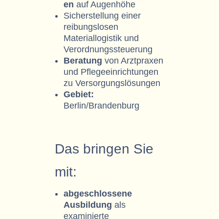
en
auf Augenhöhe
Sicherstellung einer
reibungslosen
Materiallogistik und
Verordnungssteuerung
Beratung
von Arztpraxen
und Pflegeeinrichtungen
zu Versorgungslösungen
Gebiet:
Berlin/Brandenburg
Das bringen Sie
mit:
abgeschlossene
Ausbildung
als
examinierte