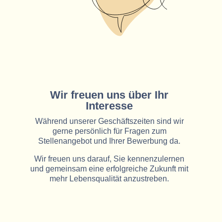
Wir freuen uns über Ihr
Interesse
Während unserer Geschäftszeiten sind wir
gerne persönlich für Fragen zum
Stellenangebot und Ihrer Bewerbung da.
Wir freuen uns darauf, Sie kennenzulernen
und gemeinsam eine erfolgreiche Zukunft mit
mehr Lebensqualität anzustreben.