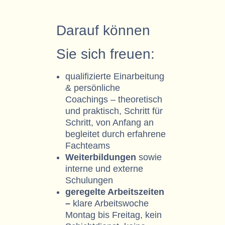
Darauf können
Sie sich freuen:
qualifizierte Einarbeitung
& persönliche
Coachings – theoretisch
und praktisch, Schritt für
Schritt, von Anfang an
begleitet durch erfahrene
Fachteams
Weiterbildungen
sowie
interne und externe
Schulungen
geregelte Arbeitszeiten
–
klare Arbeitswoche
Montag bis Freitag, kein