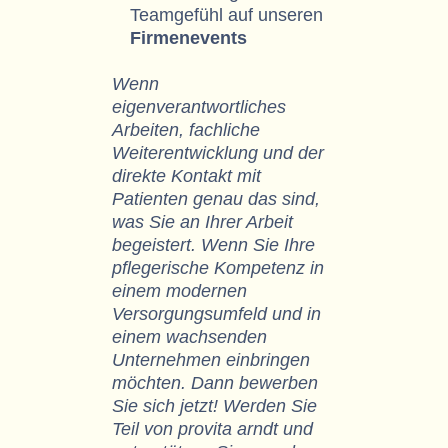
Teamgefühl auf unseren
Firmenevents
Wenn
eigenverantwortliches
Arbeiten, fachliche
Weiterentwicklung und der
direkte Kontakt mit
Patienten genau das sind,
was Sie an Ihrer Arbeit
begeistert. Wenn Sie Ihre
pflegerische Kompetenz in
einem modernen
Versorgungsumfeld und in
einem wachsenden
Unternehmen einbringen
möchten. Dann bewerben
Sie sich jetzt! Werden Sie
Teil von provita arndt und