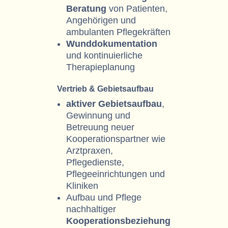
Beratung
von Patienten,
Angehörigen und
ambulanten Pflegekräften
Wunddokumentation
und kontinuierliche
Therapieplanung
Vertrieb & Gebietsaufbau
aktiver Gebietsaufbau
,
Gewinnung und
Betreuung neuer
Kooperationspartner wie
Arztpraxen,
Pflegedienste,
Pflegeeinrichtungen und
Kliniken
Aufbau und Pflege
nachhaltiger
Kooperationsbeziehung