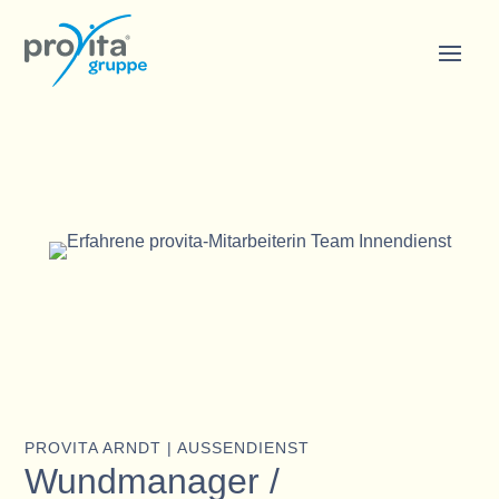
PROVITA ARNDT | AUSSENDIENST
Wundmanager /