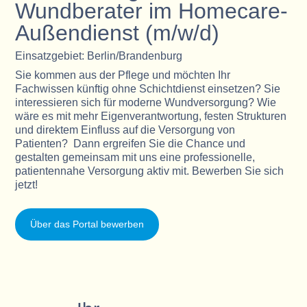
Wundberater im Homecare-
Außendienst (m/w/d)
Einsatzgebiet: Berlin/Brandenburg
Sie kommen aus der Pflege und möchten Ihr
Fachwissen künftig ohne Schichtdienst einsetzen? Sie
interessieren sich für moderne Wundversorgung? Wie
wäre es mit mehr Eigenverantwortung, festen Strukturen
und direktem Einfluss auf die Versorgung von
Patienten? Dann ergreifen Sie die Chance und
gestalten gemeinsam mit uns eine professionelle,
patientennahe Versorgung aktiv mit. Bewerben Sie sich
jetzt!
Über das Portal bewerben