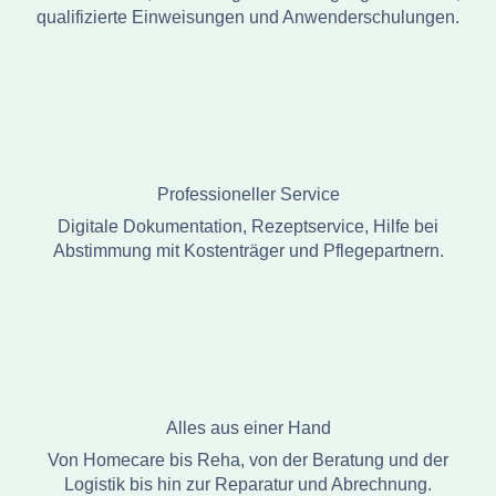
qualifizierte Einweisungen und Anwenderschulungen.
Professioneller Service
Digitale Dokumentation, Rezeptservice, Hilfe bei
Abstimmung mit Kostenträger und Pflegepartnern.
Alles aus einer Hand
Von Homecare bis Reha, von der Beratung und der
Logistik bis hin zur Reparatur und Abrechnung.