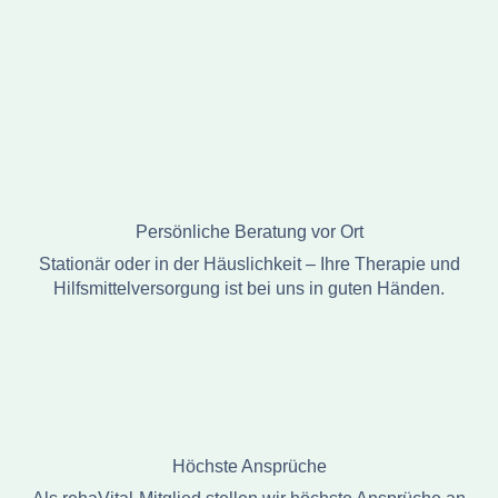
Persönliche Beratung vor Ort
Stationär oder in der Häuslichkeit – Ihre Therapie und
Hilfsmittelversorgung ist bei uns in guten Händen.
Höchste Ansprüche