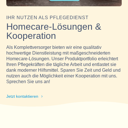
IHR NUTZEN ALS PFLEGEDIENST
Homecare-Lösungen &
Kooperation
Als Komplettversorger bieten wir eine qualitativ
hochwertige Dienstleistung mit maßgeschneiderten
Homecare-Lösungen. Unser Produktportfolio erleichtert
Ihren Pflegekräften die tägliche Arbeit und entlastet sie
dank moderner Hilfsmittel. Sparen Sie Zeit und Geld und
nutzen auch die Möglichkeit einer Kooperation mit uns.
Sprechen Sie uns an!
Jetzt kontaktieren