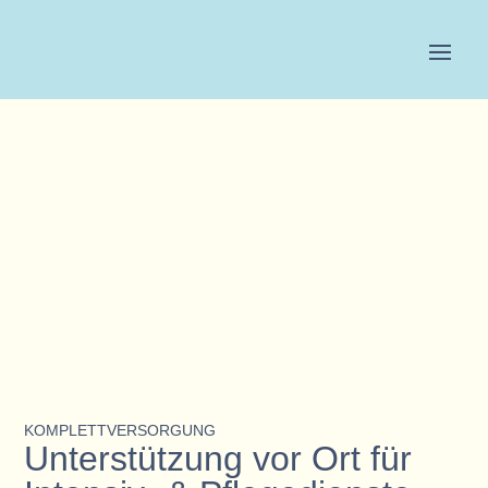
KOMPLETTVERSORGUNG
Unterstützung vor Ort für