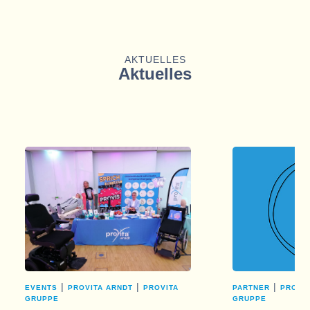
AKTUELLES
Aktuelles
|
|
|
EVENTS
PROVITA ARNDT
PROVITA
PARTNER
PROVI
GRUPPE
GRUPPE