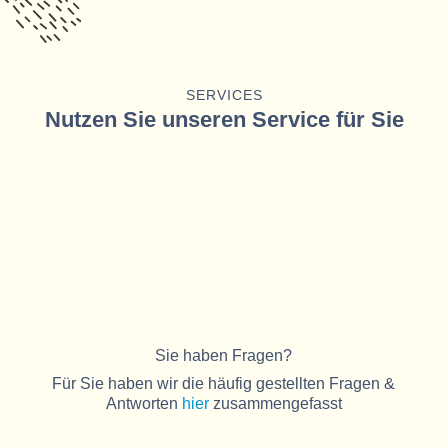
SERVICES
Nutzen Sie unseren Service für Sie
Sie haben Fragen?
Für Sie haben wir die häufig gestellten Fragen &
Antworten
hier
zusammengefasst