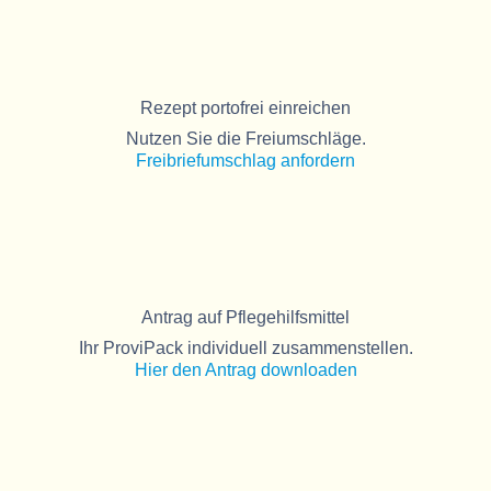
Rezept portofrei einreichen
Nutzen Sie die Freiumschläge.
Freibriefumschlag anfordern
Antrag auf Pflegehilfsmittel
Ihr ProviPack individuell zusammenstellen.
Hier den Antrag downloaden