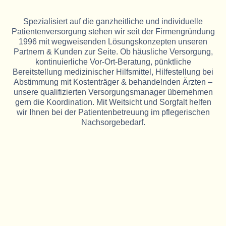
Spezialisiert auf die ganzheitliche und individuelle
Patientenversorgung stehen wir seit der Firmengründung
1996 mit wegweisenden Lösungskonzepten unseren
Partnern & Kunden zur Seite. Ob häusliche Versorgung,
kontinuierliche Vor-Ort-Beratung, pünktliche
Bereitstellung medizinischer Hilfsmittel, Hilfestellung bei
Abstimmung mit Kostenträger & behandelnden Ärzten –
unsere qualifizierten Versorgungsmanager übernehmen
gern die Koordination. Mit Weitsicht und Sorgfalt helfen
wir Ihnen bei der Patientenbetreuung im pflegerischen
Nachsorgebedarf.