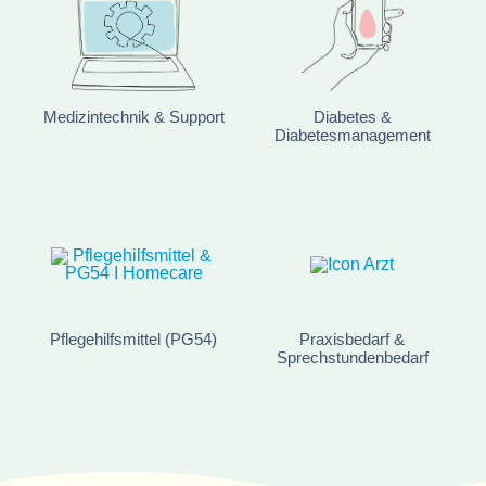
Medizintechnik & Support
Diabetes &
Diabetesmanagement
Pflegehilfsmittel (PG54)
Praxisbedarf &
Sprechstundenbedarf