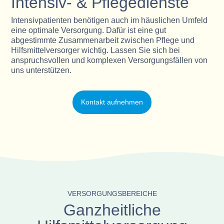
Intensiv- & Pflegedienste
Intensivpatienten benötigen auch im häuslichen Umfeld
eine optimale Versorgung. Dafür ist eine gut
abgestimmte Zusammenarbeit zwischen Pflege und
Hilfsmittelversorger wichtig. Lassen Sie sich bei
anspruchsvollen und komplexen Versorgungsfällen von
uns unterstützen.
Kontakt aufnehmen
VERSORGUNGSBEREICHE
Ganzheitliche