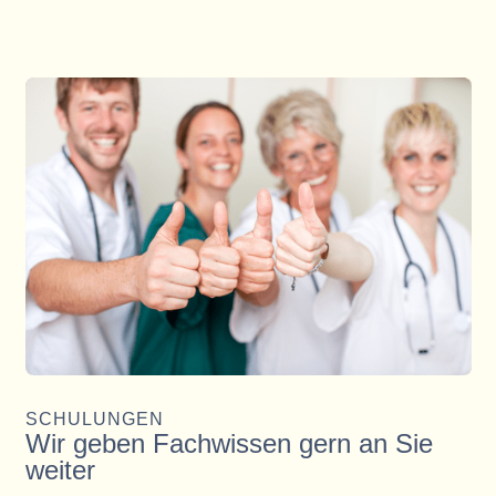
SCHULUNGEN
Wir geben Fachwissen gern an Sie
weiter