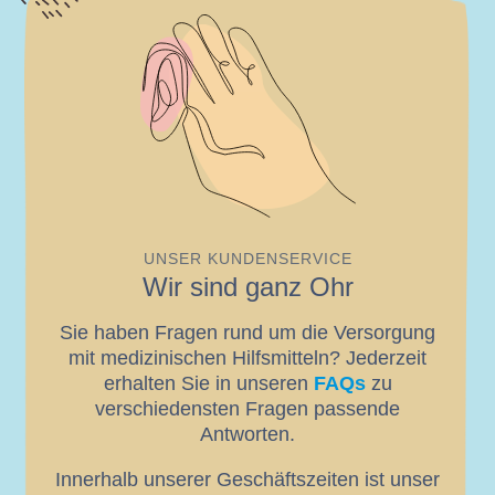
UNSER KUNDENSERVICE
Wir sind ganz Ohr
Sie haben Fragen rund um die Versorgung
mit medizinischen Hilfsmitteln? Jederzeit
erhalten Sie in unseren
FAQs
zu
verschiedensten Fragen passende
Antworten.
Innerhalb unserer Geschäftszeiten ist unser