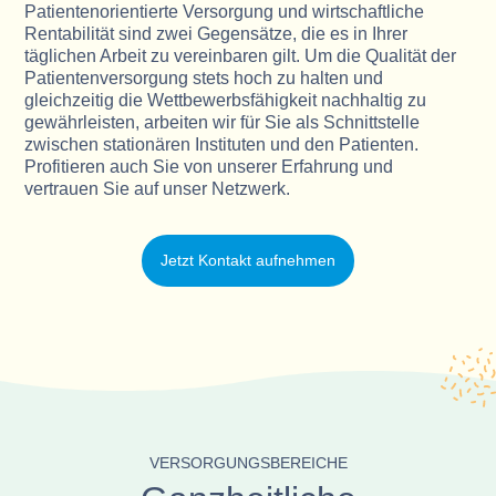
Patientenorientierte Versorgung und wirtschaftliche
Rentabilität sind zwei Gegensätze, die es in Ihrer
täglichen Arbeit zu vereinbaren gilt. Um die Qualität der
Patientenversorgung stets hoch zu halten und
gleichzeitig die Wettbewerbsfähigkeit nachhaltig zu
gewährleisten, arbeiten wir für Sie als Schnittstelle
zwischen stationären Instituten und den Patienten.
Profitieren auch Sie von unserer Erfahrung und
vertrauen Sie auf unser Netzwerk.
Jetzt Kontakt aufnehmen
VERSORGUNGSBEREICHE