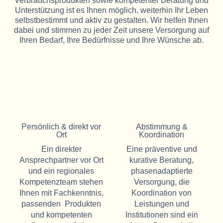
Verbrauchsprodukten sowie kompetenter Beratung und
Unterstützung ist es Ihnen möglich, weiterhin Ihr Leben
selbstbestimmt und aktiv zu gestalten. Wir helfen Ihnen
dabei und stimmen zu jeder Zeit unsere Versorgung auf
Ihren Bedarf, Ihre Bedürfnisse und Ihre Wünsche ab.
Persönlich & direkt vor
Abstimmung &
Ort
Koordination
Ein direkter
Eine präventive und
Ansprechpartner vor Ort
kurative Beratung,
und ein regionales
phasenadaptierte
Kompetenzteam stehen
Versorgung, die
Ihnen mit Fachkenntnis,
Koordination von
passenden Produkten
Leistungen und
und kompetenten
Institutionen sind ein