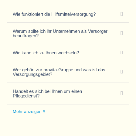
Wie funktioniert die Hilfsmittelversorgung?
Warum sollte ich ihr Unternehmen als Versorger
beauftragen?
Wie kann ich zu Ihnen wechseln?
Wer gehört zur provita-Gruppe und was ist das
Versorgungsgebiet?
Handelt es sich bei Ihnen um einen
Pflegedienst?
Mehr anzeigen