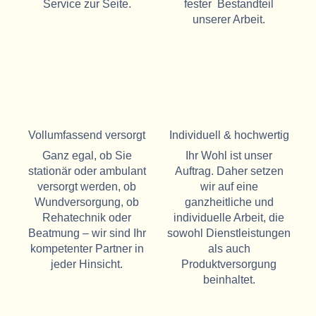
Service zur Seite.
fester Bestandteil
unserer Arbeit.
Vollumfassend versorgt
Individuell & hochwertig
Ganz egal, ob Sie
Ihr Wohl ist unser
stationär oder ambulant
Auftrag. Daher setzen
versorgt werden, ob
wir auf eine
Wundversorgung, ob
ganzheitliche und
Rehatechnik oder
individuelle Arbeit, die
Beatmung – wir sind Ihr
sowohl Dienstleistungen
kompetenter Partner in
als auch
jeder Hinsicht.
Produktversorgung
beinhaltet.