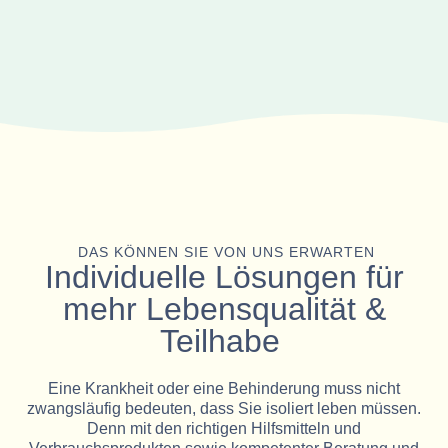
DAS KÖNNEN SIE VON UNS ERWARTEN
Individuelle Lösungen für
mehr Lebensqualität &
Teilhabe
Eine Krankheit oder eine Behinderung muss nicht
zwangsläufig bedeuten, dass Sie isoliert leben müssen.
Denn mit den richtigen Hilfsmitteln und