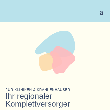
FÜR KLINIKEN & KRANKENHÄUSER
Ihr regionaler
Komplettversorger