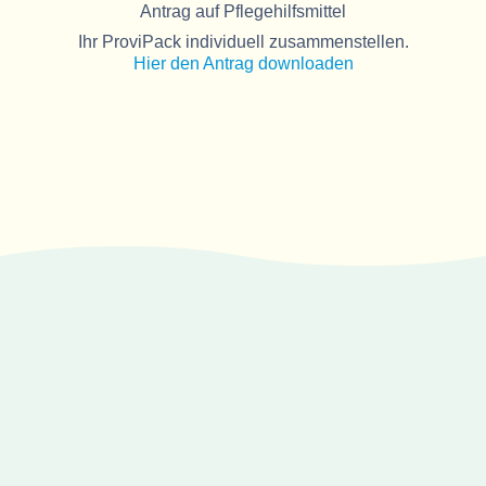
Antrag auf Pflegehilfsmittel
Ihr ProviPack individuell zusammenstellen.
Hier den Antrag downloaden