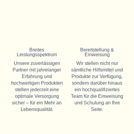
Breites
Bereitstellung &
Leistungsspektrum
Einweisung
Unsere zuverlässigen
Wir stellen nicht nur
Partner mit jahrelanger
sämtliche Hilfsmittel und
Erfahrung und
Produkte zur Verfügung,
hochwertigen Produkten
sondern darüber hinaus
stellen jederzeit eine
ein hochqualifiziertes
optimale Versorgung
Team für die Einweisung
sicher – für ein Mehr an
und Schulung an Ihre
Lebensqualität.
Seite.