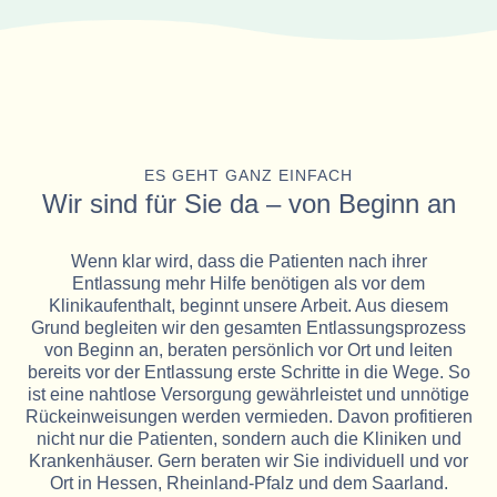
ES GEHT GANZ EINFACH
Wir sind für Sie da – von Beginn an
Wenn klar wird, dass die Patienten nach ihrer
Entlassung mehr Hilfe benötigen als vor dem
Klinikaufenthalt, beginnt unsere Arbeit. Aus diesem
Grund begleiten wir den gesamten Entlassungsprozess
von Beginn an, beraten persönlich vor Ort und leiten
bereits vor der Entlassung erste Schritte in die Wege. So
ist eine nahtlose Versorgung gewährleistet und unnötige
Rückeinweisungen werden vermieden. Davon profitieren
nicht nur die Patienten, sondern auch die Kliniken und
Krankenhäuser. Gern beraten wir Sie individuell und vor
Ort in Hessen, Rheinland-Pfalz und dem Saarland.