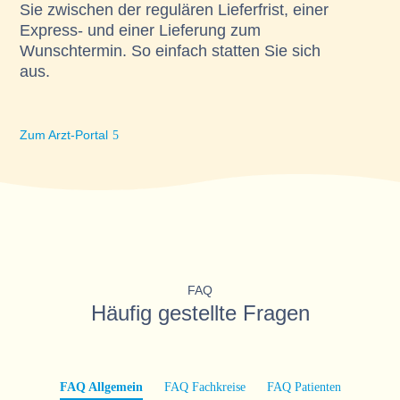
Sie zwischen der regulären Lieferfrist, einer
Express- und einer Lieferung zum
Wunschtermin. So einfach statten Sie sich
aus.
Zum Arzt-Portal
FAQ
Häufig gestellte Fragen
FAQ Allgemein
FAQ Fachkreise
FAQ Patienten