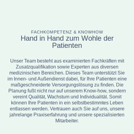
FACHKOMPETENZ & KNOWHOW
Hand in Hand zum Wohle der
Patienten
Unser Team besteht aus examinierten Fachkräften mit
Zusatzqualifikation sowie Experten aus diversen
medizinischen Bereichen. Dieses Team unterstützt Sie
im Innen- und Außendienst dabei, für Ihre Patienten eine
maßgeschneiderte Versorgungslösung zu finden. Die
Planung fußt nicht nur auf unserem Know-how, sondern
vereint Qualität, Wachstum und Individualität. Somit
können Ihre Patienten in ein selbstbestimmtes Leben
entlassen werden. Vertrauen auch Sie auf uns, unsere
jahrelange Praxiserfahrung und unsere spezialisierten
Mitarbeiter.