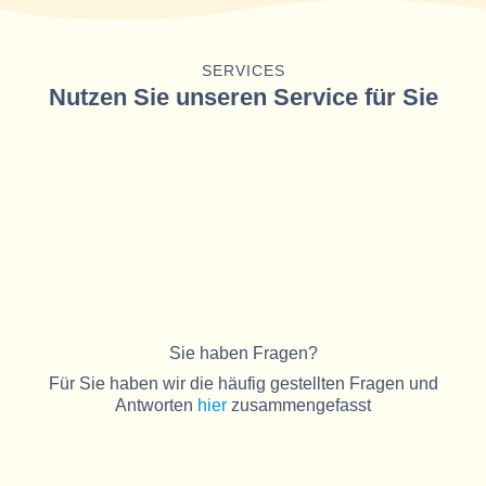
SERVICES
Nutzen Sie unseren Service für Sie
Sie haben Fragen?
Für Sie haben wir die häufig gestellten Fragen und
Antworten
hier
zusammengefasst