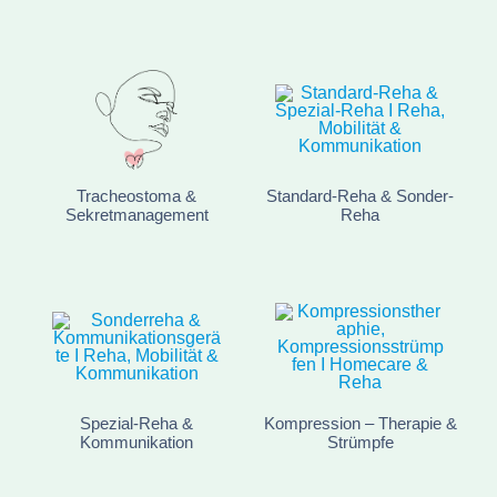
Tracheostoma &
Standard-Reha & Sonder-
Sekretmanagement
Reha
Spezial-Reha &
Kompression – Therapie &
Kommunikation
Strümpfe