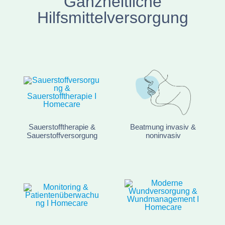
Ganzheitliche
Hilfsmittelversorgung
Sauerstofftherapie &
Beatmung invasiv &
Sauerstoffversorgung
noninvasiv