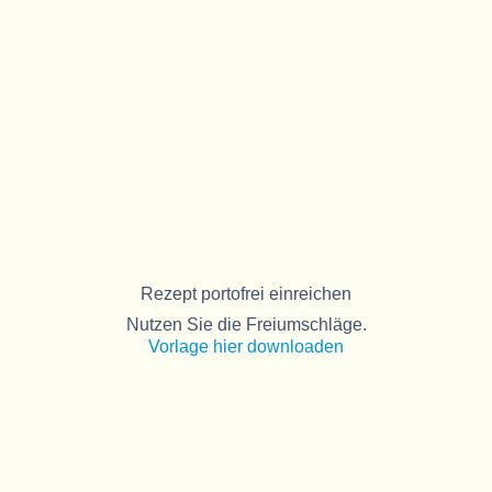
Rezept portofrei einreichen
Nutzen Sie die Freiumschläge.
Vorlage hier downloaden