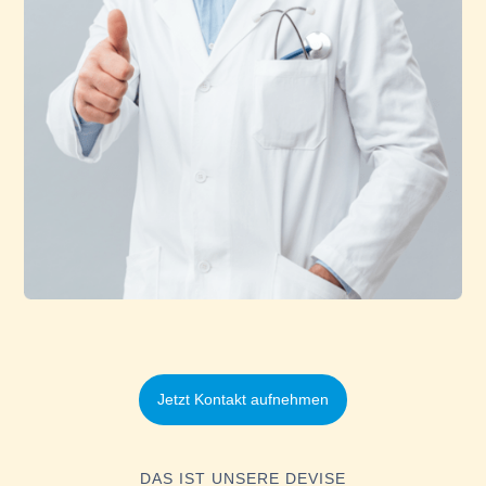
Jetzt Kontakt aufnehmen
DAS IST UNSERE DEVISE