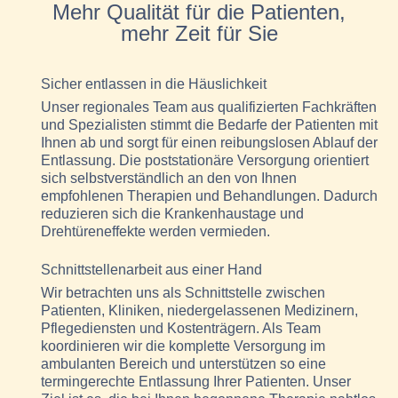
Mehr Qualität für die Patienten,
mehr Zeit für Sie
Sicher entlassen in die Häuslichkeit
Unser regionales Team aus qualifizierten Fachkräften
und Spezialisten stimmt die Bedarfe der Patienten mit
Ihnen ab und sorgt für einen reibungslosen Ablauf der
Entlassung. Die poststationäre Versorgung orientiert
sich selbstverständlich an den von Ihnen
empfohlenen Therapien und Behandlungen. Dadurch
reduzieren sich die Krankenhaustage und
Drehtüreneffekte werden vermieden.
Schnittstellenarbeit aus einer Hand
Wir betrachten uns als Schnittstelle zwischen
Patienten, Kliniken, niedergelassenen Medizinern,
Pflegediensten und Kostenträgern. Als Team
koordinieren wir die komplette Versorgung im
ambulanten Bereich und unterstützen so eine
termingerechte Entlassung Ihrer Patienten. Unser