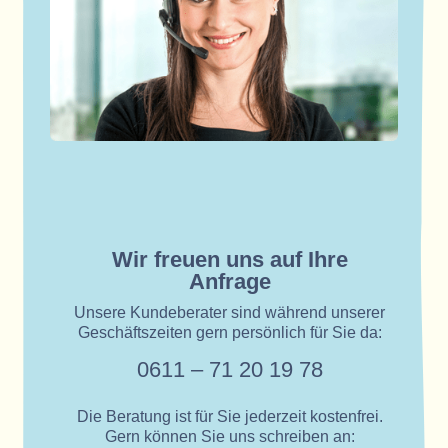
Wir freuen uns auf Ihre
Anfrage
Unsere Kundeberater sind während unserer
Geschäftszeiten gern persönlich für Sie da:
0611 – 71 20 19 78
Die Beratung ist für Sie jederzeit kostenfrei.
Gern können Sie uns schreiben an: