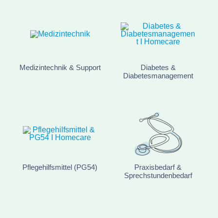
Medizintechnik & Support
Diabetes &
Diabetesmanagement
Pflegehilfsmittel (PG54)
Praxisbedarf &
Sprechstundenbedarf