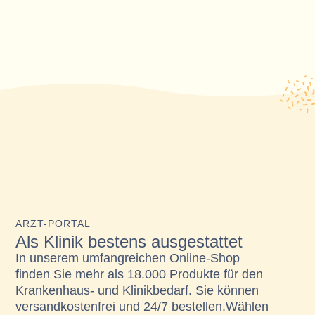
ARZT-PORTAL
Als Klinik bestens ausgestattet
In unserem umfangreichen Online-Shop
finden Sie mehr als 18.000 Produkte für den
Krankenhaus- und Klinikbedarf. Sie können
versandkostenfrei und 24/7 bestellen.Wählen